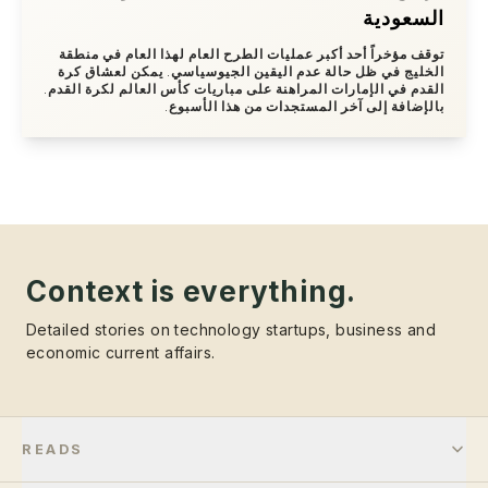
السعودية
توقف مؤخراً أحد أكبر عمليات الطرح العام لهذا العام في منطقة
الخليج في ظل حالة عدم اليقين الجيوسياسي. يمكن لعشاق كرة
القدم في الإمارات المراهنة على مباريات كأس العالم لكرة القدم.
بالإضافة إلى آخر المستجدات من هذا الأسبوع.
Context is everything.
Detailed stories on technology startups, business and
economic current affairs.
READS