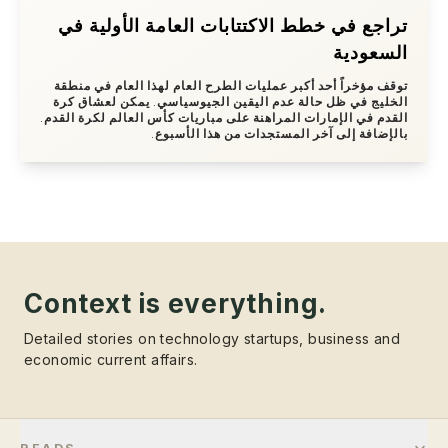
تراجع في خطط الاكتتابات العامة الأولية في
السعودية
توقف مؤخراً أحد أكبر عمليات الطرح العام لهذا العام في منطقة
الخليج في ظل حالة عدم اليقين الجيوسياسي. يمكن لعشاق كرة
القدم في الإمارات المراهنة على مباريات كأس العالم لكرة القدم.
بالإضافة إلى آخر المستجدات من هذا الأسبوع.
Context is everything.
Detailed stories on technology startups, business and
economic current affairs.