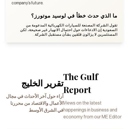
company’s future.
ما الذي حدث خطأ في لوسيد موتورز؟
تقول الشركة المصنعة للسيارات الكهربائية المدعومة من
السعودية إن الادعاءات حول احتمال الانهيار غير صحيحة، لكن
المستثمرين لا يزالون قلقين بشأن مستقبل الشركة.
The Gulf
تقرير الخليج
Report
آراء حول آخر الأحداث في مجال
Views on the latest
الأعمال والاقتصاد من محررنا
happenings in business and
في الشرق الأوسط
economy from our ME Editor