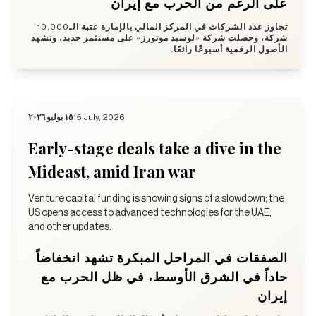
على الرغم من الحرب مع إيران
تجاوز عدد الشركات في المركز المالي بالإمارة عتبة الـ10,000
شركة، وحصلت شركة «لوسيد موتورز» على مستثمر جديد، وتشهد
الأصول الرقمية أسبوعًا رائعًا.
١٥ يوليو ٢٠٢٦
15 July, 2026
Early-stage deals take a dive in the
Mideast, amid Iran war
Venture capital funding is showing signs of a slowdown; the
US opens access to advanced technologies for the UAE;
and other updates.
الصفقات في المراحل المبكرة تشهد انخفاضاً
حاداً في الشرق الأوسط، في ظل الحرب مع
إيران