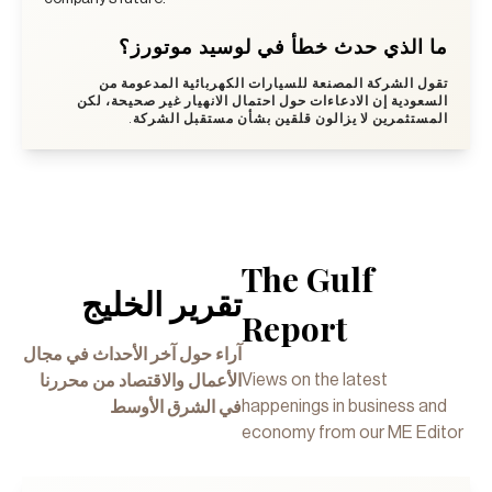
ما الذي حدث خطأ في لوسيد موتورز؟
تقول الشركة المصنعة للسيارات الكهربائية المدعومة من
السعودية إن الادعاءات حول احتمال الانهيار غير صحيحة، لكن
المستثمرين لا يزالون قلقين بشأن مستقبل الشركة.
The Gulf
تقرير الخليج
Report
آراء حول آخر الأحداث في مجال
Views on the latest
الأعمال والاقتصاد من محررنا
happenings in business and
في الشرق الأوسط
economy from our ME Editor