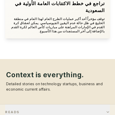
تراجع في خطط الاكتتابات العامة الأولية في
السعودية
توقف مؤخراً أحد أكبر عمليات الطرح العام لهذا العام في منطقة
الخليج في ظل حالة عدم اليقين الجيوسياسي. يمكن لعشاق كرة
القدم في الإمارات المراهنة على مباريات كأس العالم لكرة القدم.
بالإضافة إلى آخر المستجدات من هذا الأسبوع.
Context is everything.
Detailed stories on technology startups, business and
economic current affairs.
READS