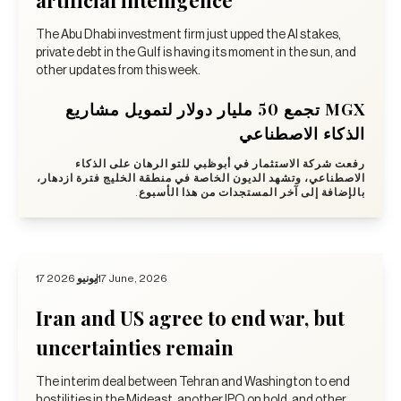
The Abu Dhabi investment firm just upped the AI stakes,
private debt in the Gulf is having its moment in the sun, and
other updates from this week.
MGX تجمع 50 مليار دولار لتمويل مشاريع
الذكاء الاصطناعي
رفعت شركة الاستثمار في أبوظبي للتو الرهان على الذكاء
الاصطناعي، وتشهد الديون الخاصة في منطقة الخليج فترة ازدهار،
بالإضافة إلى آخر المستجدات من هذا الأسبوع.
17 يونيو 2026
17 June, 2026
Iran and US agree to end war, but
uncertainties remain
The interim deal between Tehran and Washington to end
hostilities in the Mideast, another IPO on hold, and other