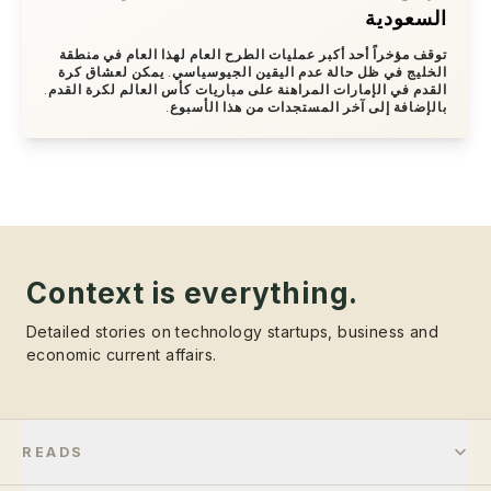
السعودية
توقف مؤخراً أحد أكبر عمليات الطرح العام لهذا العام في منطقة
الخليج في ظل حالة عدم اليقين الجيوسياسي. يمكن لعشاق كرة
القدم في الإمارات المراهنة على مباريات كأس العالم لكرة القدم.
بالإضافة إلى آخر المستجدات من هذا الأسبوع.
Context is everything.
Detailed stories on technology startups, business and
economic current affairs.
READS