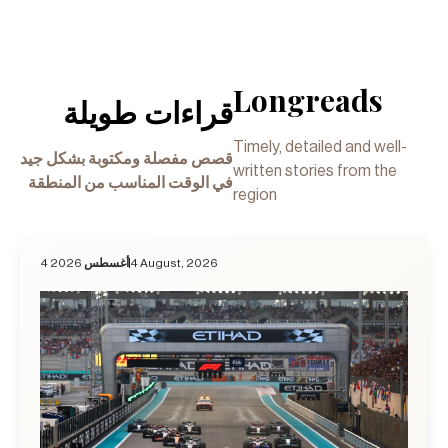
Longreads
قراءات طويلة
Timely, detailed and well-
قصص مفصلة ومكتوبة بشكل جيد
written stories from the
في الوقت المناسب من المنطقة
region
4 أغسطس 2026
4 August, 2026