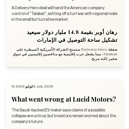
A Delivery Hero deal will hand the American company
control of "Talabat", setting off a turf war with regional rivals
in the small but lucrative market.
رهان أوبر بقيمة 14.8 مليار دولار سيعيد
تشكيل ساحة التوصيل في الإمارات
صفقة Delivery Hero ستمنح الشركة الأمريكية السيطرة على
Talabat، مما يشعل حرب إقليمية مع منافسين إقليميين في سوق
صغير لكنه مربح.
15 يوليو 2026
15 July, 2026
What went wrong at Lucid Motors?
The Saudi-backed EV maker says claims of a possible
collapse are untrue, but investors remain worried about the
company’s future.