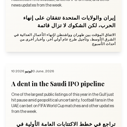
news updates from the week.
إيران والولايات المتحدة تتفقان على إنهاء
الحرب، لكن الشكوك لا تزال قائمة
الاتفاق المؤقت بين طهران وواشنطن لإنهاء الأعمال العدائية في
الشرق الأوسط، وتأجيل طرح عام أولي آخر، وأخبار أخرى من
أحداث الأسبوع.
10 يونيو 2026
10 June, 2026
A dent in the Saudi IPO pipeline
One of the largest public listings of this year in the Gulf just
hit pause amid geopolitical uncertainty, football fans in the
UAE can bet on FIFA World Cup matches and other updates
from the week.
تراجع في خطط الاكتتابات العامة الأولية في