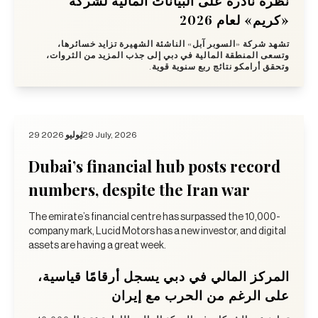
نظرة نادرة على البيانات المالية لشركة
«كريم» لعام 2026
تشهد شركة «السوبر آبل» الناشئة الشهيرة تزايد خسائرها،
وتسعى المنطقة المالية في دبي إلى جذب المزيد من الثروات،
وتحقق أرامكو نتائج ربع سنوية قوية.
29 يوليو 2026
29 July, 2026
Dubai’s financial hub posts record
numbers, despite the Iran war
The emirate’s financial centre has surpassed the 10,000-
company mark, Lucid Motors has a new investor, and digital
assets are having a great week.
المركز المالي في دبي يسجل أرقامًا قياسية،
على الرغم من الحرب مع إيران