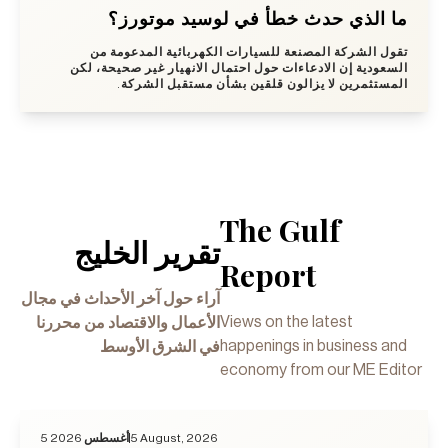
ما الذي حدث خطأ في لوسيد موتورز؟
تقول الشركة المصنعة للسيارات الكهربائية المدعومة من
السعودية إن الادعاءات حول احتمال الانهيار غير صحيحة، لكن
المستثمرين لا يزالون قلقين بشأن مستقبل الشركة.
The Gulf
تقرير الخليج
Report
آراء حول آخر الأحداث في مجال
Views on the latest
الأعمال والاقتصاد من محررنا
happenings in business and
في الشرق الأوسط
economy from our ME Editor
5 أغسطس 2026
5 August, 2026