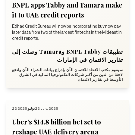
BNPL apps Tabby and Tamara make
it to UAE credit reports
Etihad Credit Bureau will now be incorporating buy now, pay
later data from two of the largest fintechs in the Mideast in
credit reports.
تطبيقات BNPL Tabby وTamara وصلت إلى
تقارير الائتمان في الإمارات
سيقوم مكتب الاتحاد للائتمان الآن بإدراج بيانات الشراء الآن وادفع
لاحقا من اثنين من أكبر شركات التكنولوجيا المالية في الشرق
الأوسط في تقارير الائتمان.
22 يوليو 2026
22 July, 2026
Uber’s $14.8 billion bet set to
reshape UAE delivery arena