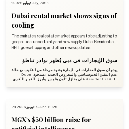
1 يوليو 2026
1 July, 2026
Dubai rental market shows signs of
cooling
The emirate’s real estate market appears to be adjusting to
geopolitical uncertainty and new supply, Dubai Residential
REIT goes shopping and other news updates.
سوق الإيجارات في دبي يُظهر بوادر تباطؤ
يبدو أن سوق العقارات في الإمارة يشهد مرحلة من التكيف مع حالة
عدم اليقين الجيوسياسي والمعروض الجديد. تستحوذ Dubai
Residential REIT على منازل تاون هاوس. وأبرز الأخبار الأخرى.
24 يونيو 2026
24 June, 2026
MGX’s $50 billion raise for
artificial intelligence