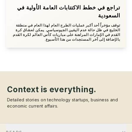
تراجع في خطط الاكتتابات العامة الأولية في
السعودية
توقف مؤخراً أحد أكبر عمليات الطرح العام لهذا العام في منطقة
الخليج في ظل حالة عدم اليقين الجيوسياسي. يمكن لعشاق كرة
القدم في الإمارات المراهنة على مباريات كأس العالم لكرة القدم.
بالإضافة إلى آخر المستجدات من هذا الأسبوع.
Context is everything.
Detailed stories on technology startups, business and
economic current affairs.