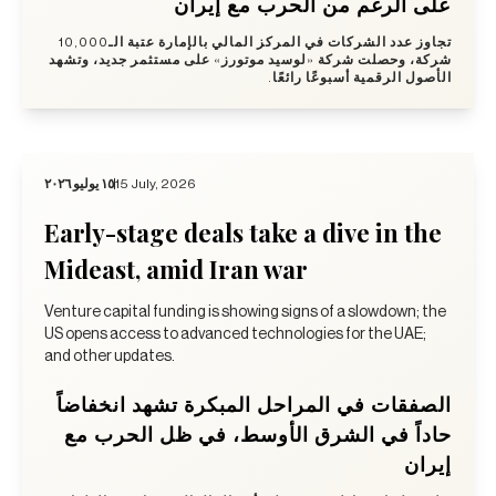
على الرغم من الحرب مع إيران
تجاوز عدد الشركات في المركز المالي بالإمارة عتبة الـ10,000
شركة، وحصلت شركة «لوسيد موتورز» على مستثمر جديد، وتشهد
الأصول الرقمية أسبوعًا رائعًا.
١٥ يوليو ٢٠٢٦
15 July, 2026
Early-stage deals take a dive in the
Mideast, amid Iran war
Venture capital funding is showing signs of a slowdown; the
US opens access to advanced technologies for the UAE;
and other updates.
الصفقات في المراحل المبكرة تشهد انخفاضاً
حاداً في الشرق الأوسط، في ظل الحرب مع
إيران