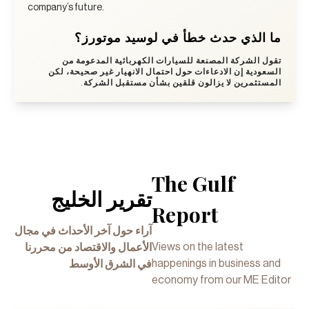
company’s future.
ما الذي حدث خطأ في لوسيد موتورز؟
تقول الشركة المصنعة للسيارات الكهربائية المدعومة من
السعودية إن الادعاءات حول احتمال الانهيار غير صحيحة، لكن
المستثمرين لا يزالون قلقين بشأن مستقبل الشركة.
The Gulf
تقرير الخليج
Report
آراء حول آخر الأحداث في مجال
Views on the latest
الأعمال والاقتصاد من محررنا
happenings in business and
في الشرق الأوسط
economy from our ME Editor