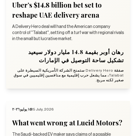
Uber’s $14.8 billion bet set to
reshape UAE delivery arena
A Delivery Hero deal will hand the American company
control of "Talabat", setting off a turf war with regional rivals
in the small but lucrative market.
رهان أوبر بقيمة 14.8 مليار دولار سيعيد
تشكيل ساحة التوصيل في الإمارات
صفقة Delivery Hero ستمنح الشركة الأمريكية السيطرة على
Talabat، مما يشعل حرب إقليمية مع منافسين إقليميين في سوق
صغير لكنه مربح.
١٥ يوليو ٢٠٢٦
15 July, 2026
What went wrong at Lucid Motors?
The Saudi-backed EV maker says claims of a possible