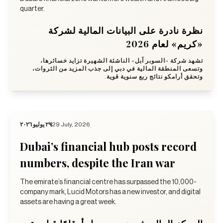
quarter.
نظرة نادرة على البيانات المالية لشركة
«كريم» لعام 2026
تشهد شركة «السوبر آبل» الناشئة الشهيرة تزايد خسائرها،
وتسعى المنطقة المالية في دبي إلى جذب المزيد من الثروات،
وتحقق أرامكو نتائج ربع سنوية قوية.
٢٩ يوليو ٢٠٢٦
29 July, 2026
Dubai’s financial hub posts record
numbers, despite the Iran war
The emirate’s financial centre has surpassed the 10,000-
company mark, Lucid Motors has a new investor, and digital
assets are having a great week.