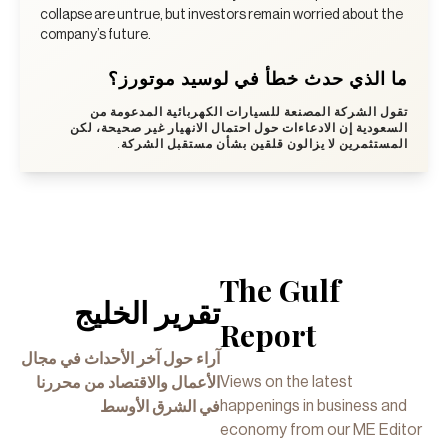
collapse are untrue, but investors remain worried about the
company’s future.
ما الذي حدث خطأ في لوسيد موتورز؟
تقول الشركة المصنعة للسيارات الكهربائية المدعومة من
السعودية إن الادعاءات حول احتمال الانهيار غير صحيحة، لكن
المستثمرين لا يزالون قلقين بشأن مستقبل الشركة.
The Gulf
تقرير الخليج
Report
آراء حول آخر الأحداث في مجال
Views on the latest
الأعمال والاقتصاد من محررنا
happenings in business and
في الشرق الأوسط
economy from our ME Editor