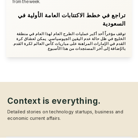
from the week.
تراجع في خطط الاكتتابات العامة الأولية في
السعودية
توقف مؤخراً أحد أكبر عمليات الطرح العام لهذا العام في منطقة
الخليج في ظل حالة عدم اليقين الجيوسياسي. يمكن لعشاق كرة
القدم في الإمارات المراهنة على مباريات كأس العالم لكرة القدم.
بالإضافة إلى آخر المستجدات من هذا الأسبوع.
Context is everything.
Detailed stories on technology startups, business and
economic current affairs.