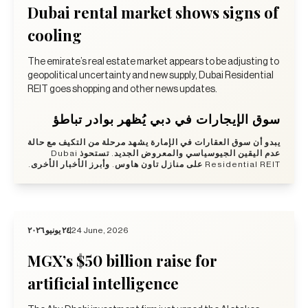
Dubai rental market shows signs of
cooling
The emirate’s real estate market appears to be adjusting to
geopolitical uncertainty and new supply, Dubai Residential
REIT goes shopping and other news updates.
سوق الإيجارات في دبي يُظهر بوادر تباطؤ
يبدو أن سوق العقارات في الإمارة يشهد مرحلة من التكيف مع حالة
عدم اليقين الجيوسياسي والمعروض الجديد. تستحوذ Dubai
Residential REIT على منازل تاون هاوس. وأبرز الأخبار الأخرى.
٢٤ يونيو ٢٠٢٦
24 June, 2026
MGX’s $50 billion raise for
artificial intelligence