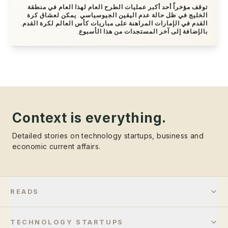
توقف مؤخراً أحد أكبر عمليات الطرح العام لهذا العام في منطقة
الخليج في ظل حالة عدم اليقين الجيوسياسي. يمكن لعشاق كرة
القدم في الإمارات المراهنة على مباريات كأس العالم لكرة القدم.
بالإضافة إلى آخر المستجدات من هذا الأسبوع.
Context is everything.
Detailed stories on technology startups, business and
economic current affairs.
READS
TECHNOLOGY STARTUPS