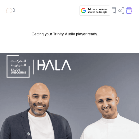
0
Getting your
Trinity Audio
player ready...