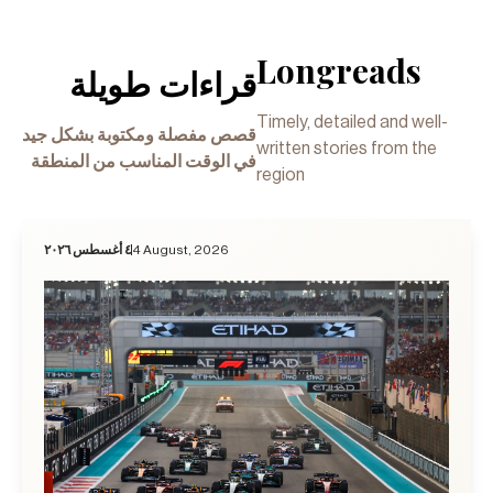
Longreads
قراءات طويلة
Timely, detailed and well-
قصص مفصلة ومكتوبة بشكل جيد
written stories from the
في الوقت المناسب من المنطقة
region
٤ أغسطس ٢٠٢٦
4 August, 2026