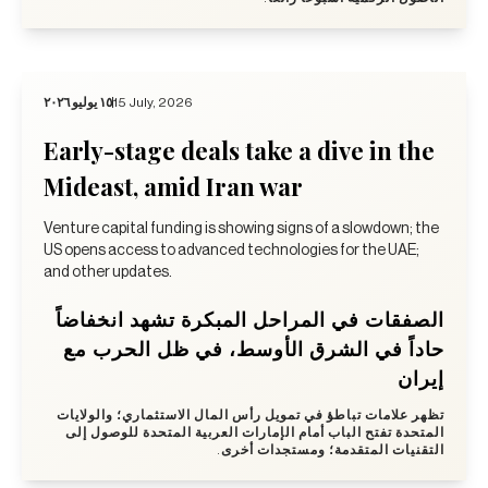
١٥ يوليو ٢٠٢٦
15 July, 2026
Early-stage deals take a dive in the
Mideast, amid Iran war
Venture capital funding is showing signs of a slowdown; the
US opens access to advanced technologies for the UAE;
and other updates.
الصفقات في المراحل المبكرة تشهد انخفاضاً
حاداً في الشرق الأوسط، في ظل الحرب مع
إيران
تظهر علامات تباطؤ في تمويل رأس المال الاستثماري؛ والولايات
المتحدة تفتح الباب أمام الإمارات العربية المتحدة للوصول إلى
التقنيات المتقدمة؛ ومستجدات أخرى.