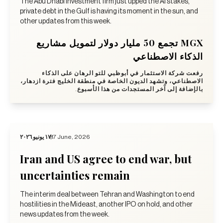
The Abu Dhabi investment firm just upped the AI stakes,
private debt in the Gulf is having its moment in the sun, and
other updates from this week.
MGX تجمع 50 مليار دولار لتمويل مشاريع
الذكاء الاصطناعي
رفعت شركة الاستثمار في أبوظبي للتو الرهان على الذكاء
الاصطناعي، وتشهد الديون الخاصة في منطقة الخليج فترة ازدهار،
بالإضافة إلى آخر المستجدات من هذا الأسبوع.
١٧ يونيو ٢٠٢٦
17 June, 2026
Iran and US agree to end war, but
uncertainties remain
The interim deal between Tehran and Washington to end
hostilities in the Mideast, another IPO on hold, and other
news updates from the week.