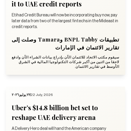
it to UAE credit reports
Etihad Credit Bureau will now be incorporating buy now, pay
later data from two of the largest fintechs in the Mideast in
credit reports.
تطبيقات BNPL Tabby وTamara وصلت إلى
تقارير الائتمان في الإمارات
سيقوم مكتب الاتحاد للائتمان الآن بإدراج بيانات الشراء الآن وادفع
لاحقا من اثنين من أكبر شركات التكنولوجيا المالية في الشرق
الأوسط في تقارير الائتمان.
٢٢ يوليو ٢٠٢٦
22 July, 2026
Uber’s $14.8 billion bet set to
reshape UAE delivery arena
A Delivery Hero deal will hand the American company