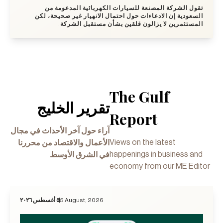
تقول الشركة المصنعة للسيارات الكهربائية المدعومة من
السعودية إن الادعاءات حول احتمال الانهيار غير صحيحة، لكن
المستثمرين لا يزالون قلقين بشأن مستقبل الشركة.
The Gulf
تقرير الخليج
Report
آراء حول آخر الأحداث في مجال
Views on the latest
الأعمال والاقتصاد من محررنا
happenings in business and
في الشرق الأوسط
economy from our ME Editor
٥ أغسطس ٢٠٢٦
5 August, 2026