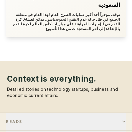
السعودية
توقف مؤخراً أحد أكبر عمليات الطرح العام لهذا العام في منطقة
الخليج في ظل حالة عدم اليقين الجيوسياسي. يمكن لعشاق كرة
القدم في الإمارات المراهنة على مباريات كأس العالم لكرة القدم.
بالإضافة إلى آخر المستجدات من هذا الأسبوع.
Context is everything.
Detailed stories on technology startups, business and
economic current affairs.
READS